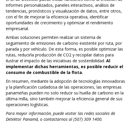
informes personalizados, paneles interactivos, análisis de
tendencias, pronósticos y visualización de datos, entre otros,
con el fin de mejorar la eficiencia operativa, identificar
oportunidades de crecimiento y optimizar el rendimiento
empresarial.
Ambas soluciones permiten realizar un sistema de
seguimiento de emisiones de carbono existente por ruta, por
parada y por vehículo. De esta forma, es posible optimizar las
rutas, reducirla producción de CO2 y recopilar datos para
ilustrar el impacto de las iniciativas de sostenibilidad.
Al
implementar dichas herramientas, es posible reducir el
consumo de combustible de la flota.
En resumen, mediante la adopción de tecnologías innovadoras
y la planificación cuidadosa de las operaciones, las empresas
panameñas pueden no solo reducir su huella de carbono en la
última milla, sino también mejorar la eficiencia general de sus
operaciones logísticas.
Para mayor información, puede visitar las redes sociales de
Detektor Panamá, o contactarnos al (507) 309 1400.