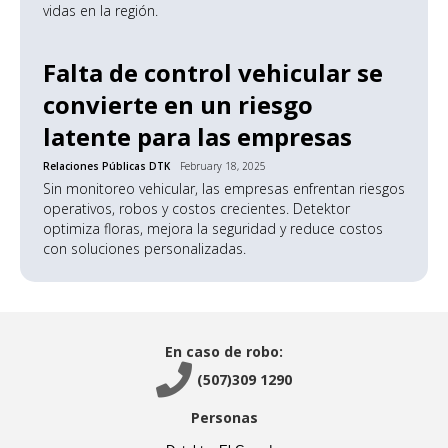
vidas en la región.
Falta de control vehicular se
convierte en un riesgo
latente para las empresas
Relaciones Públicas DTK
February 18, 2025
Sin monitoreo vehicular, las empresas enfrentan riesgos
operativos, robos y costos crecientes. Detektor
optimiza floras, mejora la seguridad y reduce costos
con soluciones personalizadas.
En caso de robo:

(507)309 1290
Personas