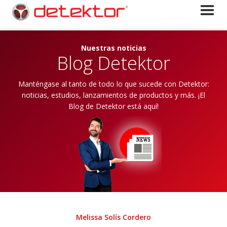
Nuestras noticias
Blog Detektor
Manténgase al tanto de todo lo que sucede con Detektor:
noticias, estudios, lanzamientos de productos y más. ¡El
Blog de Detektor está aquí!
Melissa Solís Cordero