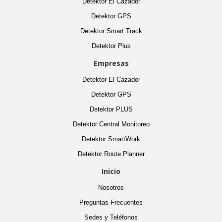
Detektor El Cazador
Detektor GPS
Detektor Smart Track
Detektor Plus
Empresas
Detektor El Cazador
Detektor GPS
Detektor PLUS
Detektor Central Monitoreo
Detektor SmartWork
Detektor Route Planner
Inicio
Nosotros
Preguntas Frecuentes
Sedes y Teléfonos