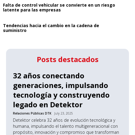
Falta de control vehicular se convierte en un riesgo
latente para las empresas
Tendencias hacia el cambio en la cadena de
suministro
Posts destacados
32 años conectando
generaciones, impulsando
tecnología y construyendo
legado en Detektor
Relaciones Públicas DTK
July 23, 2025
Detektor celebra 32 años de evolución tecnológica y
humana, impulsando el talento multigeneracional con
propósito, innovación y compromiso que transforman