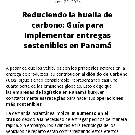
June 20, 2024
Reduciendo la huella de
carbono: Guía para
Implementar entregas
sostenibles en Panamá
A pesar de que los vehículos son los principales actores en la
entrega de productos, su contribución al
dióxido de Carbono
(CO2)
sigue siendo considerable, representando casi una
cuarta parte de las emisiones globales. Esto exige que
las
empresas de logística en Panamá
busquen
constantemente
estrategias
para hacer sus
operaciones
más sostenibles
.
La demanda instantánea implica un
aumento en el
tráfico
debido a la necesidad de entregar pedidos de manera
rápida. Sin embargo, los avances en la tecnología de los
vehículos de reparto están contrarrestando estos efectos