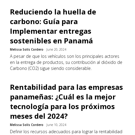
Reduciendo la huella de
carbono: Guía para
Implementar entregas
sostenibles en Panamá
Melissa Solís Cordero
June 20, 2024
A pesar de que los vehículos son los principales actores
en la entrega de productos, su contribución al dióxido de
Carbono (CO2) sigue siendo considerable.
Rentabilidad para las empresas
panameñas: ¿Cuál es la mejor
tecnología para los próximos
meses del 2024?
Melissa Solís Cordero
June 10, 2024
Definir los recursos adecuados para lograr la rentabilidad