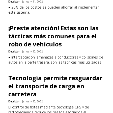
Detektor
January 11, 2022
● 20% de los costos se pueden ahorrar al implementar
este sistema.
¡Preste atención! Estas son las
tácticas más comunes para el
robo de vehículos
Detektor
January 10, 2022
● Interceptación, amenazas a conductores y colisiones de
autos en la parte trasera, son las técnicas más utilizadas
Tecnología permite resguardar
el transporte de carga en
carretera
Detektor
January 10, 2022
El control de flotas mediante tecnología GPS y de
radiofrecuencia reduce los riesgos asociados al