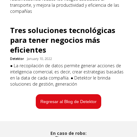
transporte, y mejora la productividad y eficiencia de las
compañías
Tres soluciones tecnológicas
para tener negocios más
eficientes
Detektor
January 10, 2022
● La recopilación de datos permite generar acciones de
inteligencia comercial, es decir, crear estrategias basadas
en la data de cada compañía. ● Detektor le brinda
soluciones de gestión, generación
Regresar al Blog de Detektor
En caso de robo: