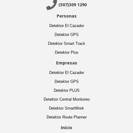

(507)309 1290
Personas
Detektor El Cazador
Detektor GPS
Detektor Smart Track
Detektor Plus
Empresas
Detektor El Cazador
Detektor GPS
Detektor PLUS
Detektor Central Monitoreo
Detektor SmartWork
Detektor Route Planner
Inicio