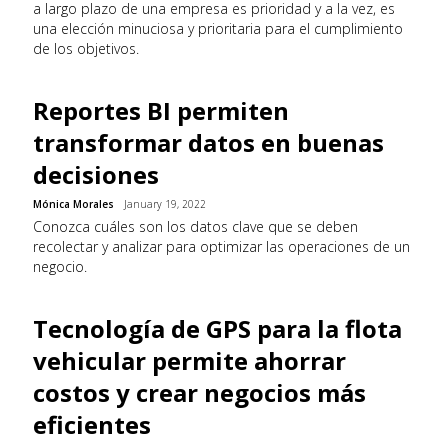
a largo plazo de una empresa es prioridad y a la vez, es
una elección minuciosa y prioritaria para el cumplimiento
de los objetivos.
Reportes BI permiten
transformar datos en buenas
decisiones
Mónica Morales
January 19, 2022
Conozca cuáles son los datos clave que se deben
recolectar y analizar para optimizar las operaciones de un
negocio.
Tecnología de GPS para la flota
vehicular permite ahorrar
costos y crear negocios más
eficientes