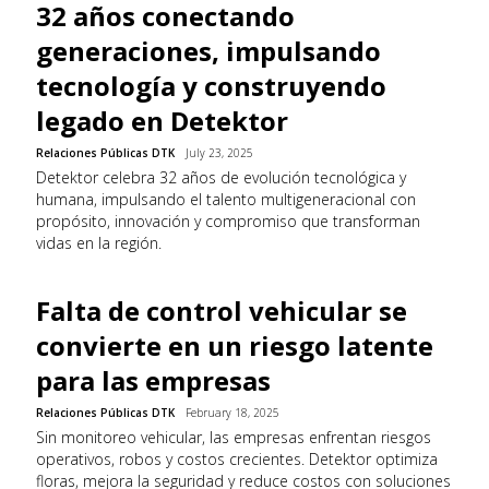
32 años conectando
generaciones, impulsando
tecnología y construyendo
legado en Detektor
Relaciones Públicas DTK
July 23, 2025
Detektor celebra 32 años de evolución tecnológica y
humana, impulsando el talento multigeneracional con
propósito, innovación y compromiso que transforman
vidas en la región.
Falta de control vehicular se
convierte en un riesgo latente
para las empresas
Relaciones Públicas DTK
February 18, 2025
Sin monitoreo vehicular, las empresas enfrentan riesgos
operativos, robos y costos crecientes. Detektor optimiza
floras, mejora la seguridad y reduce costos con soluciones