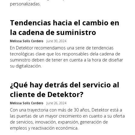
personalizadas.
Tendencias hacia el cambio en
la cadena de suministro
Melissa Solís Cordero
June 30, 2024
En Detektor recomendamos una serie de tendencias
tecnológicas clave que los responsables dela cadena de
suministro deben de tener en cuenta a la hora de diseñar
su digitalización.
¿Qué hay detrás del servicio al
cliente de Detektor?
Melissa Solís Cordero
June 26, 2024
Con una trayectoria con más de 30 años, Detektor está a
las puertas de un mayor crecimiento en cuanto a su oferta
de servicios, innovación, expansión, generación de
empleos y reactivación económica.