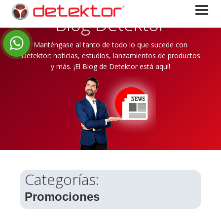
Nuestras noticias
Blog Detektor
Manténgase al tanto de todo lo que sucede con
Detektor: noticias, estudios, lanzamientos de productos
y más. ¡El Blog de Detektor está aquí!
Categorías:
Promociones