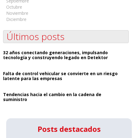
Septiembre
Octubre
Noviembre
Diciembre
Últimos posts
32 años conectando generaciones, impulsando
tecnología y construyendo legado en Detektor
Falta de control vehicular se convierte en un riesgo
latente para las empresas
Tendencias hacia el cambio en la cadena de
suministro
Posts destacados