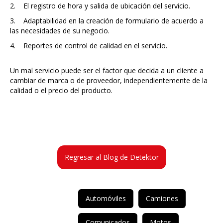
2. El registro de hora y salida de ubicación del servicio.
3. Adaptabilidad en la creación de formulario de acuerdo a
las necesidades de su negocio.
4. Reportes de control de calidad en el servicio.
Un mal servicio puede ser el factor que decida a un cliente a
cambiar de marca o de proveedor, independientemente de la
calidad o el precio del producto.
Regresar al Blog de Detektor
Automóviles
Camiones
Comunicados
Motos