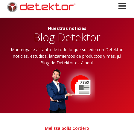
Nuestras noticias
Blog Detektor
Manténgase al tanto de todo lo que sucede con Detektor:
noticias, estudios, lanzamientos de productos y más. ¡El
Blog de Detektor está aquí!
Melissa Solís Cordero