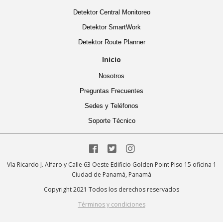
Detektor Central Monitoreo
Detektor SmartWork
Detektor Route Planner
Inicio
Nosotros
Preguntas Frecuentes
Sedes y Teléfonos
Soporte Técnico



Vía Ricardo J. Alfaro y Calle 63 Oeste Edificio Golden Point Piso 15 oficina 1
Ciudad de Panamá, Panamá
Copyright 2021 Todos los derechos reservados
Términos y condiciones