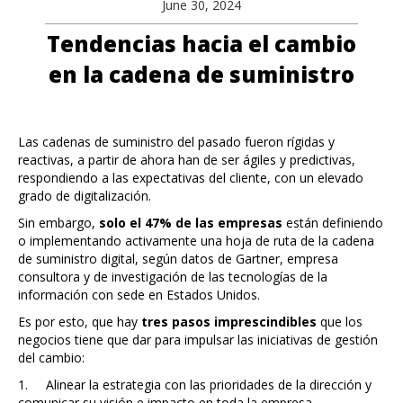
June 30, 2024
Tendencias hacia el cambio
en la cadena de suministro
Las cadenas de suministro del pasado fueron rígidas y
reactivas, a partir de ahora han de ser ágiles y predictivas,
respondiendo a las expectativas del cliente, con un elevado
grado de digitalización.
Sin embargo,
solo el 47% de las empresas
están definiendo
o implementando activamente una hoja de ruta de la cadena
de suministro digital, según datos de Gartner, empresa
consultora y de investigación de las tecnologías de la
información con sede en Estados Unidos.
Es por esto, que hay
tres pasos imprescindibles
que los
negocios tiene que dar para impulsar las iniciativas de gestión
del cambio:
1. Alinear la estrategia con las prioridades de la dirección y
comunicar su visión e impacto en toda la empresa.