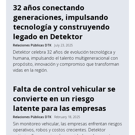
32 años conectando
generaciones, impulsando
tecnología y construyendo
legado en Detektor
Relaciones Públicas DTK
July 23, 2025
Detektor celebra 32 años de evolución tecnológica y
humana, impulsando el talento multigeneracional con
propósito, innovación y compromiso que transforman
vidas en la región.
Falta de control vehicular se
convierte en un riesgo
latente para las empresas
Relaciones Públicas DTK
February 18, 2025
Sin monitoreo vehicular, las empresas enfrentan riesgos
operativos, robos y costos crecientes. Detektor