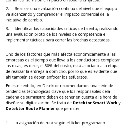
2. Realizar una evaluación continua del nivel que el equipo
va alcanzando y comprender el impacto comercial de la
iniciativa de cambio.
3. Identificar las capacidades críticas de talento, realizando
una evaluación piloto de los niveles de competencia e
implementar tácticas para cerrar las brechas detectadas.
Uno de los factores que más afecta económicamente a las
empresas es el tiempo que lleva a los conductores completar
las rutas, es decir, el 80% del costo, está asociado a la etapa
de realizar la entrega a domicilio, por lo que es evidente que
ahí también se deben enfocar los esfuerzos.
En este sentido, en Detektor recomendamos una serie de
tendencias tecnológicas clave que los responsables dela
cadena de suministro deben de tener en cuenta a la hora de
diseñar su digitalización. Se trata de
Detektor Smart Work
y
Detektor Route Planner
que permiten:
1. La asignación de ruta según el ticket programado.